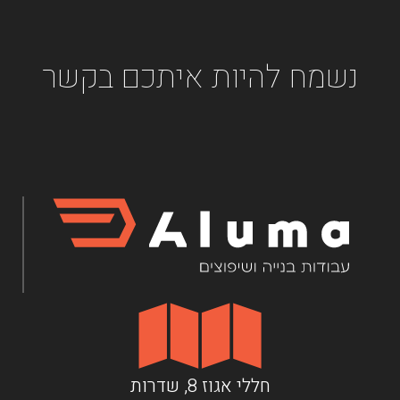
נשמח להיות איתכם בקשר
חללי אגוז 8, שדרות