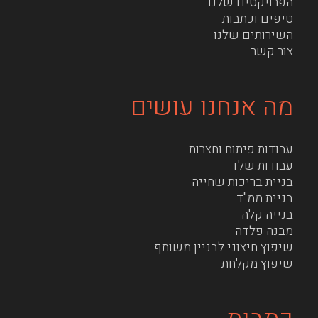
הפרויקטים שלנו
טיפים וכתבות
השירותים שלנו
צור קשר
מה אנחנו עושים
עבודות פיתוח וחצרות
עבודות שלד
בניית בריכות שחייה
בניית ממ"ד
בנייה קלה
מבנה פלדה
שיפוץ חיצוני לבניין משותף
שיפוץ מקלחת