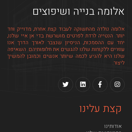
אלומה בנייה ושיפוצים
אלומה נולדה מהתשוקה לעבוד קצת אחרת, מדוייק וחד
יותר. הנטייה לרדת לפרטים מושרשת בדי אן איי שלנו,
יחד עם ההסמכות, הניסיון שנצבר לאורך הדרך אנו
עוזרים ללקוחות שלנו להגשים את חלומותיהם. השאיפה
שלנו היא להגיע לכמה שיותר אנשים וכמובן להמשיך
ליצור.
קצת עלינו
אודותינו