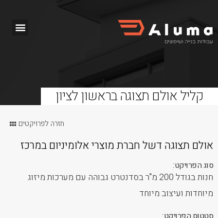
קליל אולם תצוגה בראשון לציון
חזרה לפרויקטים
אולם תצוגה דשל חברת מוצרי אלומיניום במרכז
סוג הפרויקט:
חנות בגודל 200 מ"ר בסדנטרט גבוהה עם מערכות מיזוג
מיוחדות ועיצוב מיוחד
סטטוס הפרויקט: