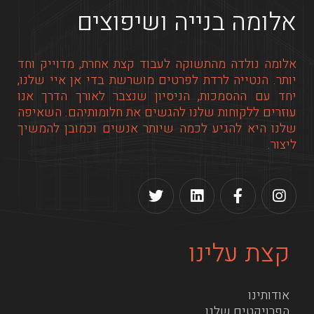
אלומה בנייה ושיפוצים
אלומה נולדה מהתשוקה לעבוד קצת אחרת, מדוייק וחד
יותר. הנטייה לרדת לפרטים מושרשת בדי אן איי שלנו,
יחד עם ההסמכות, הניסיון שנצבר לאורך הדרך אנו
עוזרים ללקוחות שלנו להגשים את חלומותיהם. השאיפה
שלנו היא להגיע לכמה שיותר אנשים וכמובן להמשיך
ליצור.
קצת עלינו
אודותינו
הפרויקטים שלנו