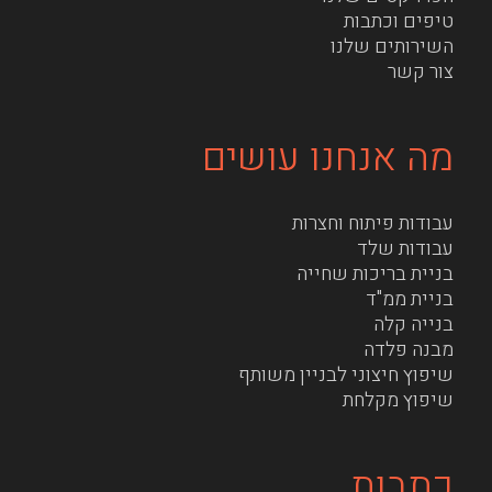
טיפים וכתבות
השירותים שלנו
צור קשר
מה אנחנו עושים
עבודות פיתוח וחצרות
עבודות שלד
בניית בריכות שחייה
בניית ממ"ד
בנייה קלה
מבנה פלדה
שיפוץ חיצוני לבניין משותף
שיפוץ מקלחת
כתבות