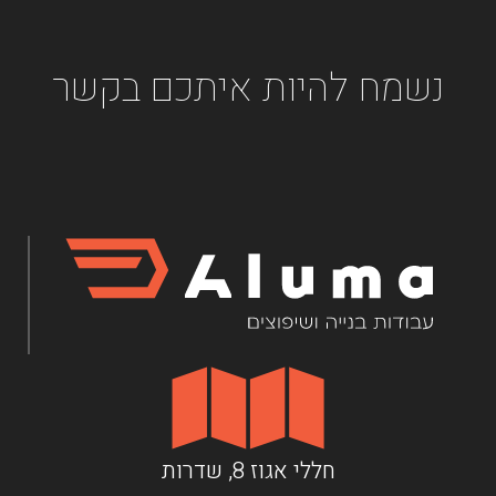
נשמח להיות איתכם בקשר
חללי אגוז 8, שדרות