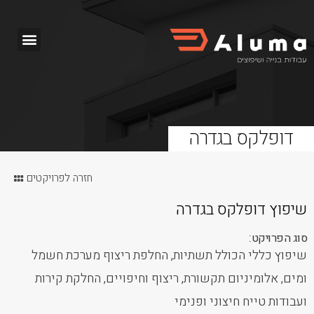
דופלקס בגדרה
חזרה לפרויקטים
שיפוץ דופלקס בגדרה
סוג הפרויקט:
שיפוץ כללי הכולל תשתיות, החלפת ריצוף מערכת חשמל
ומים, אלומיניום תקשורת, ריצוף וחיפויים, החלקת קירות
ועבודות טייח חיצוני ופנימי