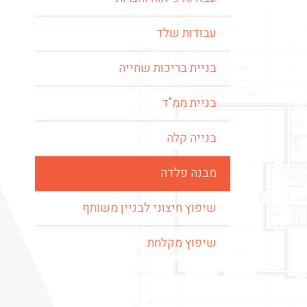
עבודות שלד
בניית בריכות שחייה
בניית ממ"ד
בנייה קלה
מבנה פלדה
שיפוץ חיצוני לבניין משותף
שיפוץ מקלחת