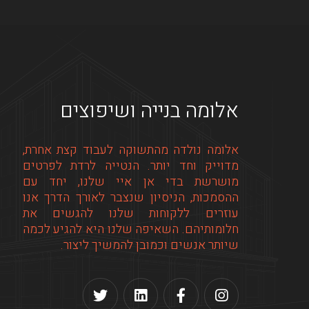
אלומה בנייה ושיפוצים
אלומה נולדה מהתשוקה לעבוד קצת אחרת,
מדוייק וחד יותר. הנטייה לרדת לפרטים
מושרשת בדי אן איי שלנו, יחד עם
ההסמכות, הניסיון שנצבר לאורך הדרך אנו
עוזרים ללקוחות שלנו להגשים את
חלומותיהם. השאיפה שלנו היא להגיע לכמה
שיותר אנשים וכמובן להמשיך ליצור.