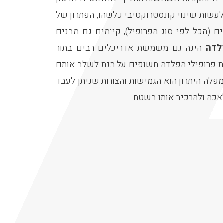
לעשות שינוי קונסטרוקטיבי כלשהו, הפתרון של
ם (הכל לפי סוג הפרופיל), קיימים גם מבנים
לדה
הינה גם משמשת אדריכלים רבים בתור
ת פרופילי הפלדה חשופים על מנת לשלב אותם
מפלה היתרון הוא הגמישות והצורות שניתן לעבד
כה ולהרכיב אותו בשטח.