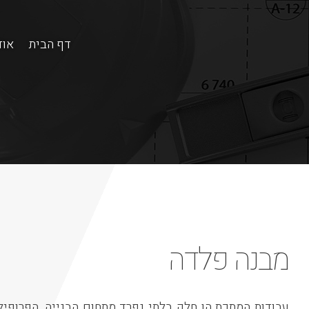
דף הבית
אוד
מבנה פלדה
עבודות המתכת הן חלק בלתי נפרד מתחום הבנייה, הפרופי