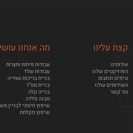
קצת עלינו
מה אנחנו עושי
אודותינו
עבודות פיתוח וחצרות
הפרויקטים שלנו
עבודות שלד
טיפים וכתבות
בניית בריכות שחייה
השירותים שלנו
בניית ממ"ד
צור קשר
בנייה קלה
מבנה פלדה
שיפוץ חיצוני לבניין מש
שיפוץ מקלחת