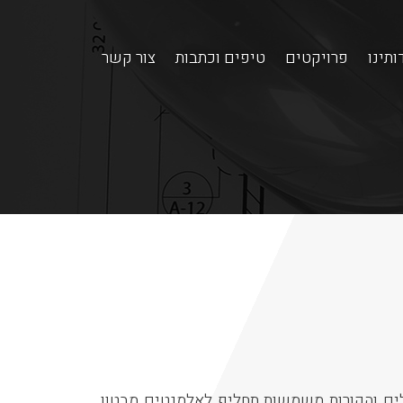
ותינו
פרויקטים
טיפים וכתבות
צור קשר
לים והקורות משמשות תחליף לאלמנטים מבטון