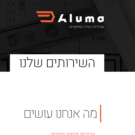
השירותים שלנו
מה אנחנו עושים
עבודות פיתוח וחצרות