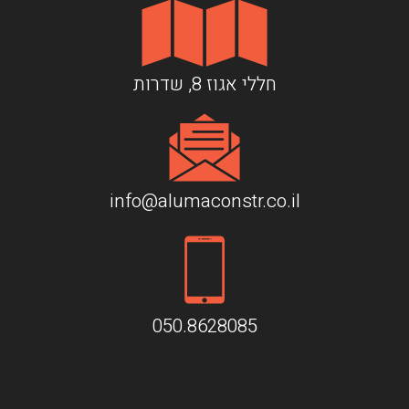
חללי אגוז 8, שדרות
info@alumaconstr.co.il
050.8628085