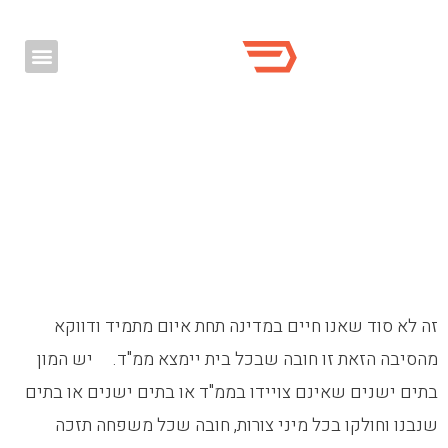
זה לא סוד שאנו חיים במדינה תחת איום מתמיד ודווקא
מהסיבה הזאת זו חובה שבכל בית יימצא ממ"ד. יש המון
בתים ישנים שאינם צויידו בממ"ד או בתים ישנים או בתים
שנבנו וחולקו בכל מיני צורות, חובה שכל משפחה תזכה