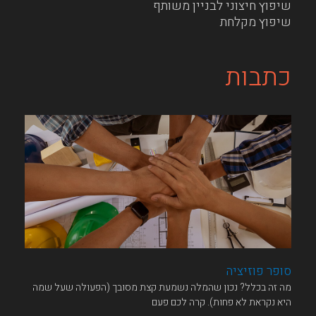
שיפוץ חיצוני לבניין משותף
שיפוץ מקלחת
כתבות
סופר פוזיציה
מה זה בכלל?​ נכון שהמלה נשמעת קצת מסובך (הפעולה שעל שמה
היא נקראת לא פחות). קרה לכם פעם