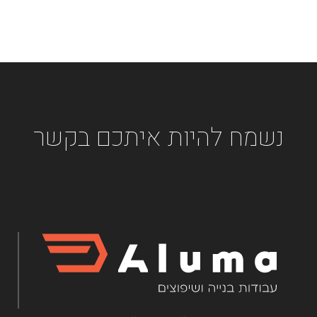
נשמח להיות איתכם בקשר