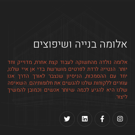
אלומה בנייה ושיפוצים
אלומה נולדה מהתשוקה לעבוד קצת אחרת, מדוייק וחד
יותר. הנטייה לרדת לפרטים מושרשת בדי אן איי שלנו,
יחד עם ההסמכות, הניסיון שנצבר לאורך הדרך אנו
עוזרים ללקוחות שלנו להגשים את חלומותיהם. השאיפה
שלנו היא להגיע לכמה שיותר אנשים וכמובן להמשיך
ליצור.