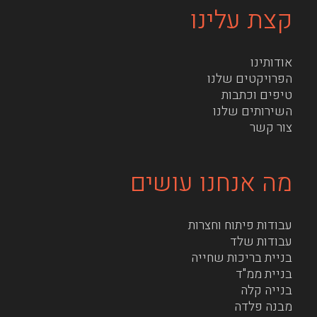
קצת עלינו
אודותינו
הפרויקטים שלנו
טיפים וכתבות
השירותים שלנו
צור קשר
מה אנחנו עושים
עבודות פיתוח וחצרות
עבודות שלד
בניית בריכות שחייה
בניית ממ"ד
בנייה קלה
מבנה פלדה