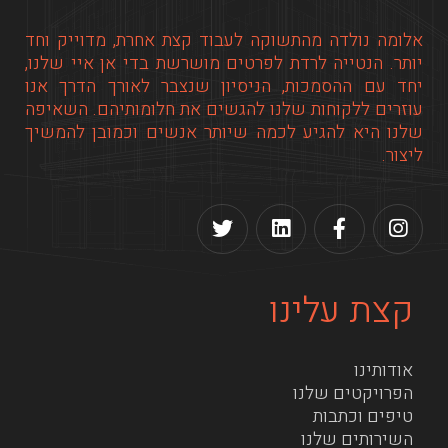
אלומה נולדה מהתשוקה לעבוד קצת אחרת, מדוייק וחד
יותר. הנטייה לרדת לפרטים מושרשת בדי אן איי שלנו,
יחד עם ההסמכות, הניסיון שנצבר לאורך הדרך אנו
עוזרים ללקוחות שלנו להגשים את חלומותיהם. השאיפה
שלנו היא להגיע לכמה שיותר אנשים וכמובן להמשיך
ליצור.
קצת עלינו
אודותינו
הפרויקטים שלנו
טיפים וכתבות
השירותים שלנו