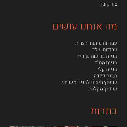
צור קשר
מה אנחנו עושים
עבודות פיתוח וחצרות
עבודות שלד
בניית בריכות שחייה
בניית ממ"ד
בנייה קלה
מבנה פלדה
שיפוץ חיצוני לבניין משותף
שיפוץ מקלחת
כתבות