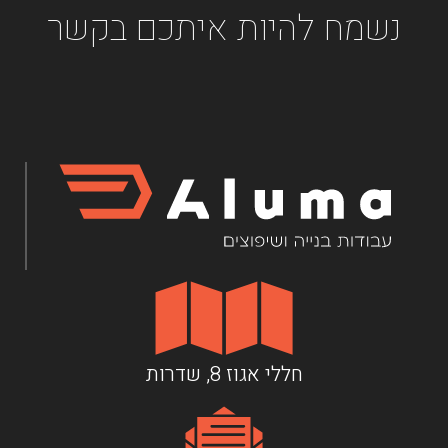
נשמח להיות איתכם בקשר
חללי אגוז 8, שדרות