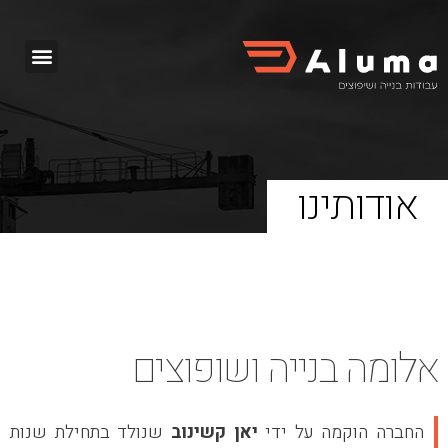
אודותינו
אלומה בנייה ושופוצים
החברה הוקמה על ידי
יאן קשינוב
שנולד בתחילת שנות