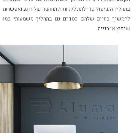
בתהליך השיפוץ כדי לתת ללקוחות תחושה של רוגע ואפשרות
להמשיך בחיים שלהם כסדרם גם בתהליך משמעותי כמו
שיפוץ או בנייה.